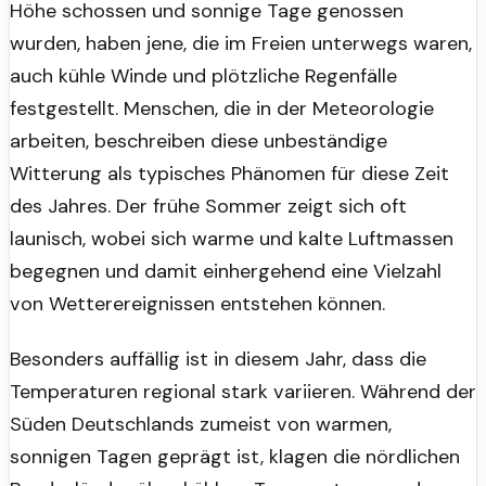
Höhe schossen und sonnige Tage genossen
wurden, haben jene, die im Freien unterwegs waren,
auch kühle Winde und plötzliche Regenfälle
festgestellt. Menschen, die in der Meteorologie
arbeiten, beschreiben diese unbeständige
Witterung als typisches Phänomen für diese Zeit
des Jahres. Der frühe Sommer zeigt sich oft
launisch, wobei sich warme und kalte Luftmassen
begegnen und damit einhergehend eine Vielzahl
von Wetterereignissen entstehen können.
Besonders auffällig ist in diesem Jahr, dass die
Temperaturen regional stark variieren. Während der
Süden Deutschlands zumeist von warmen,
sonnigen Tagen geprägt ist, klagen die nördlichen