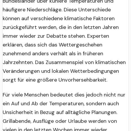
Bundesländer über kühlere Temperaturen und
häufigere Niederschläge. Diese Unterschiede
können auf verschiedene klimatische Faktoren
zurückgeführt werden, die in den letzten Jahren
immer wieder zur Debatte stehen. Experten
erklären, dass sich das Wettergeschehen
zunehmend anders verhält als in früheren
Jahrzehnten. Das Zusammenspiel von klimatischen
Veränderungen und lokalen Wetterbedingungen
sorgt für eine größere Unvorhersehbarkeit.
Für viele Menschen bedeutet dies jedoch nicht nur
ein Auf und Ab der Temperaturen, sondern auch
Unsicherheit in Bezug auf alltägliche Planungen.
Grillabende, Ausflüge oder Urlaube werden von
vielen in den letzten Wochen immer wieder