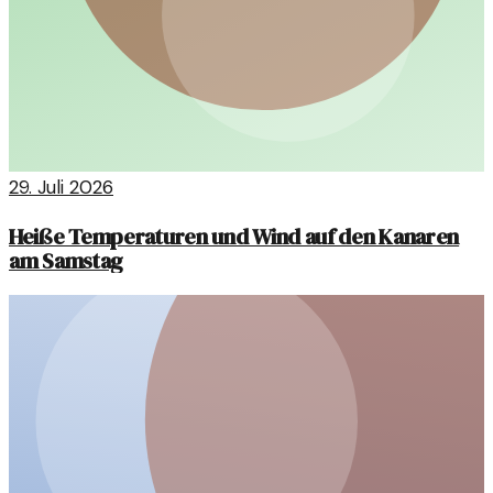
29. Juli 2026
Heiße Temperaturen und Wind auf den Kanaren
am Samstag