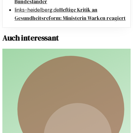
Bundesländer
Heftige Kritik an
links-heidelberg.de
Gesundheitsreform: Ministerin Warken reagiert
Auch interessant