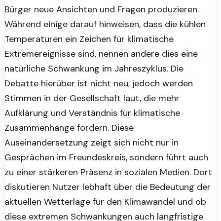
Bürger neue Ansichten und Fragen produzieren.
Während einige darauf hinweisen, dass die kühlen
Temperaturen ein Zeichen für klimatische
Extremereignisse sind, nennen andere dies eine
natürliche Schwankung im Jahreszyklus. Die
Debatte hierüber ist nicht neu, jedoch werden
Stimmen in der Gesellschaft laut, die mehr
Aufklärung und Verständnis für klimatische
Zusammenhänge fordern. Diese
Auseinandersetzung zeigt sich nicht nur in
Gesprächen im Freundeskreis, sondern führt auch
zu einer stärkeren Präsenz in sozialen Medien. Dort
diskutieren Nutzer lebhaft über die Bedeutung der
aktuellen Wetterlage für den Klimawandel und ob
diese extremen Schwankungen auch langfristige