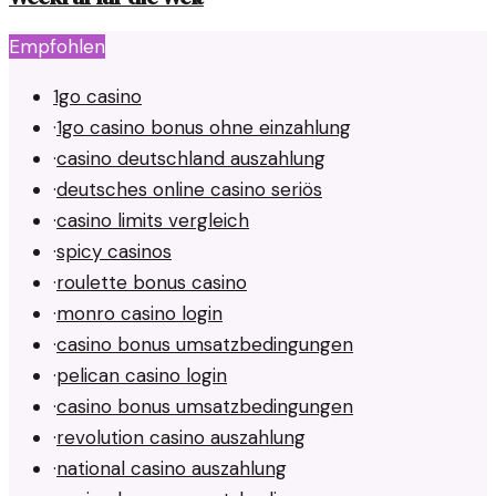
Empfohlen
1go casino
·
1go casino bonus ohne einzahlung
·
casino deutschland auszahlung
·
deutsches online casino seriös
·
casino limits vergleich
·
spicy casinos
·
roulette bonus casino
·
monro casino login
·
casino bonus umsatzbedingungen
·
pelican casino login
·
casino bonus umsatzbedingungen
·
revolution casino auszahlung
·
national casino auszahlung