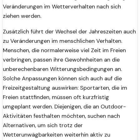
Veränderungen im Wetterverhalten nach sich
ziehen werden.
Zusätzlich führt der Wechsel der Jahreszeiten auch
zu Veränderungen im menschlichen Verhalten.
Menschen, die normalerweise viel Zeit im Freien
verbringen, passen ihre Gewohnheiten an die
unberechenbaren Witterungsbedingungen an.
Solche Anpassungen können sich auch auf die
Freizeitgestaltung auswirken: Sportarten, die im
Freien stattfinden, müssen oft kurzfristig
umgeplant werden. Diejenigen, die an Outdoor-
Aktivitäten festhalten möchten, suchen nach
Alternativen, um sich trotz der
Wetterunwägbarkeiten weiterhin aktiv zu