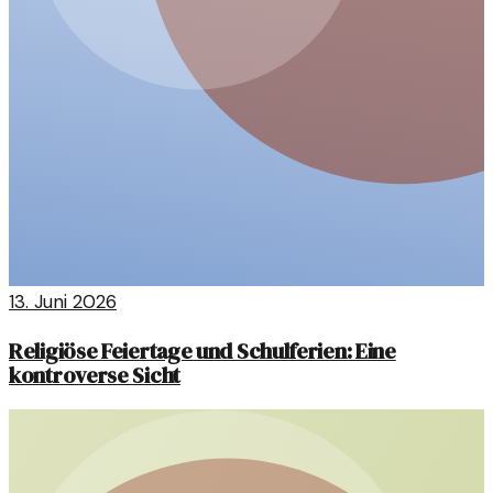
13. Juni 2026
Religiöse Feiertage und Schulferien: Eine
kontroverse Sicht