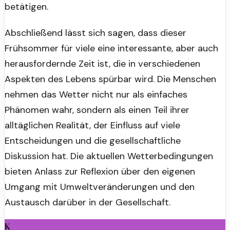
betätigen.
Abschließend lässt sich sagen, dass dieser
Frühsommer für viele eine interessante, aber auch
herausfordernde Zeit ist, die in verschiedenen
Aspekten des Lebens spürbar wird. Die Menschen
nehmen das Wetter nicht nur als einfaches
Phänomen wahr, sondern als einen Teil ihrer
alltäglichen Realität, der Einfluss auf viele
Entscheidungen und die gesellschaftliche
Diskussion hat. Die aktuellen Wetterbedingungen
bieten Anlass zur Reflexion über den eigenen
Umgang mit Umweltveränderungen und den
Austausch darüber in der Gesellschaft.
K