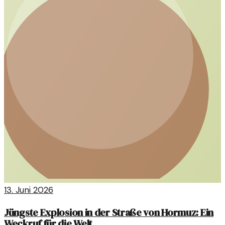
13. Juni 2026
Jüngste Explosion in der Straße von Hormuz: Ein
Weckruf für die Welt