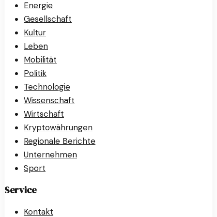
Energie
Gesellschaft
Kultur
Leben
Mobilität
Politik
Technologie
Wissenschaft
Wirtschaft
Kryptowährungen
Regionale Berichte
Unternehmen
Sport
Service
Kontakt