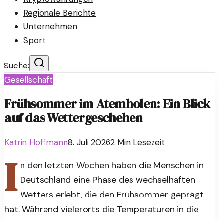
Regionale Berichte
Unternehmen
Sport
Suche:
Gesellschaft
Frühsommer im Atemholen: Ein Blick
auf das Wettergeschehen
Katrin Hoffmann
8. Juli 2026
2
Min Lesezeit
I
n den letzten Wochen haben die Menschen in
Deutschland eine Phase des wechselhaften
Wetters erlebt, die den Frühsommer geprägt
hat. Während vielerorts die Temperaturen in die