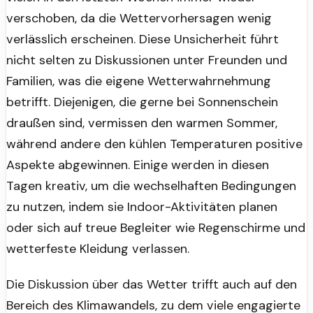
verschoben, da die Wettervorhersagen wenig
verlässlich erscheinen. Diese Unsicherheit führt
nicht selten zu Diskussionen unter Freunden und
Familien, was die eigene Wetterwahrnehmung
betrifft. Diejenigen, die gerne bei Sonnenschein
draußen sind, vermissen den warmen Sommer,
während andere den kühlen Temperaturen positive
Aspekte abgewinnen. Einige werden in diesen
Tagen kreativ, um die wechselhaften Bedingungen
zu nutzen, indem sie Indoor-Aktivitäten planen
oder sich auf treue Begleiter wie Regenschirme und
wetterfeste Kleidung verlassen.
Die Diskussion über das Wetter trifft auch auf den
Bereich des Klimawandels, zu dem viele engagierte